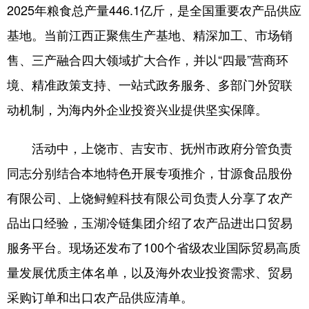
2025年粮食总产量446.1亿斤，是全国重要农产品供应
基地。当前江西正聚焦生产基地、精深加工、市场销
售、三产融合四大领域扩大合作，并以“四最”营商环
境、精准政策支持、一站式政务服务、多部门外贸联
动机制，为海内外企业投资兴业提供坚实保障。
活动中，上饶市、吉安市、抚州市政府分管负责
同志分别结合本地特色开展专项推介，甘源食品股份
有限公司、上饶鲟鳇科技有限公司负责人分享了农产
品出口经验，玉湖冷链集团介绍了农产品进出口贸易
服务平台。现场还发布了100个省级农业国际贸易高质
量发展优质主体名单，以及海外农业投资需求、贸易
采购订单和出口农产品供应清单。