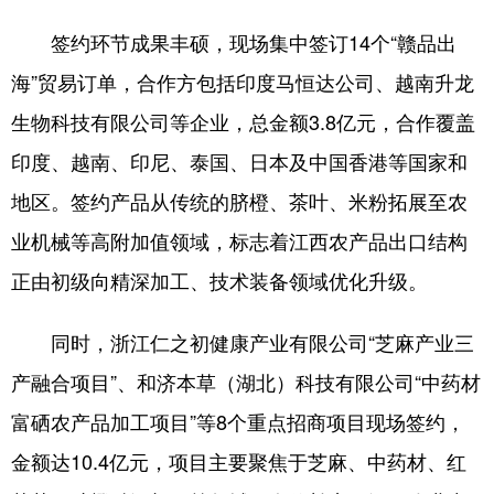
签约环节成果丰硕，现场集中签订14个“赣品出
海”贸易订单，合作方包括印度马恒达公司、越南升龙
生物科技有限公司等企业，总金额3.8亿元，合作覆盖
印度、越南、印尼、泰国、日本及中国香港等国家和
地区。签约产品从传统的脐橙、茶叶、米粉拓展至农
业机械等高附加值领域，标志着江西农产品出口结构
正由初级向精深加工、技术装备领域优化升级。
同时，浙江仁之初健康产业有限公司“芝麻产业三
产融合项目”、和济本草（湖北）科技有限公司“中药材
富硒农产品加工项目”等8个重点招商项目现场签约，
金额达10.4亿元，项目主要聚焦于芝麻、中药材、红