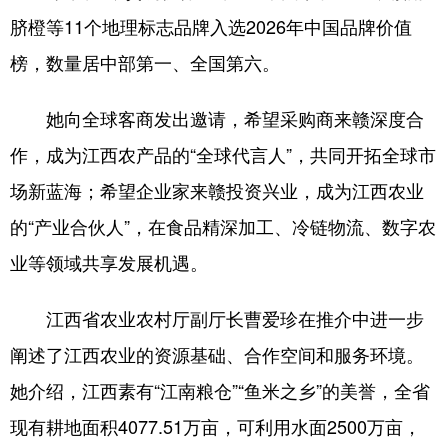
脐橙等11个地理标志品牌入选2026年中国品牌价值
榜，数量居中部第一、全国第六。
她向全球客商发出邀请，希望采购商来赣深度合
作，成为江西农产品的“全球代言人”，共同开拓全球市
场新蓝海；希望企业家来赣投资兴业，成为江西农业
的“产业合伙人”，在食品精深加工、冷链物流、数字农
业等领域共享发展机遇。
江西省农业农村厅副厅长曹爱珍在推介中进一步
阐述了江西农业的资源基础、合作空间和服务环境。
她介绍，江西素有“江南粮仓”“鱼米之乡”的美誉，全省
现有耕地面积4077.51万亩，可利用水面2500万亩，