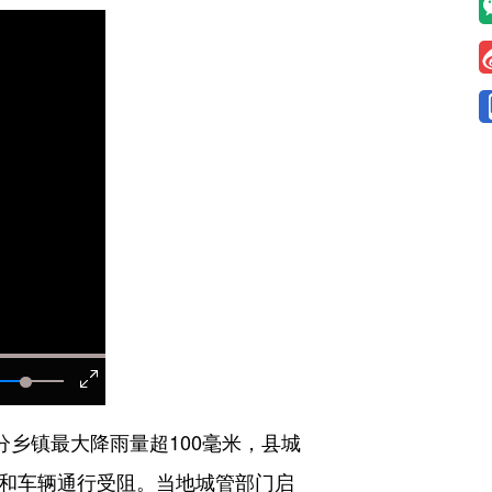
乡镇最大降雨量超100毫米，县城
人和车辆通行受阻。当地城管部门启