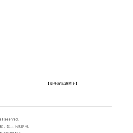
【责任编辑:谭茜予】
Reserved.
权，禁止下载使用。