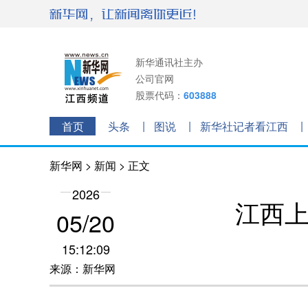
新华通讯社主办
公司官网
股票代码：
603888
首页
头条
图说
新华社记者看江西
新华网
>
新闻
> 正文
2026
江西上
05/20
15:12:09
来源：新华网