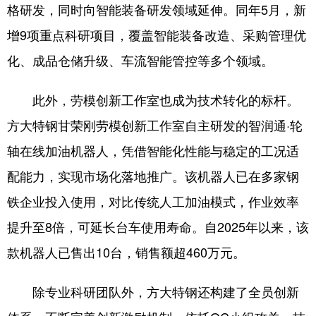
格研发，同时向智能装备研发领域延伸。同年5月，新
增9项重点科研项目，覆盖智能装备改造、采购管理优
化、成品仓储升级、车流智能管控等多个领域。
此外，劳模创新工作室也成为技术转化的标杆。
方大特钢甘荣刚劳模创新工作室自主研发的智润通·轮
轴在线加油机器人，凭借智能化性能与稳定的工况适
配能力，实现市场化落地推广。该机器人已在多家钢
铁企业投入使用，对比传统人工加油模式，作业效率
提升至8倍，可延长台车使用寿命。自2025年以来，该
款机器人已售出10台，销售额超460万元。
除专业科研团队外，方大特钢还构建了全员创新